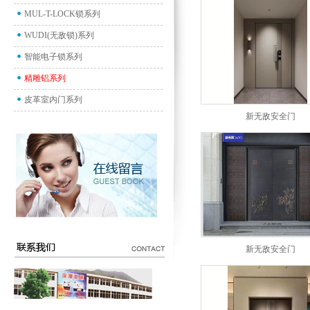
MUL-T-LOCK锁系列
WUDI(无敌锁)系列
智能电子锁系列
精雕铝系列
皮革室内门系列
新无敌安全门
新无敌安全门