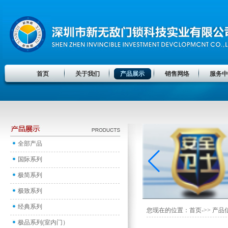
首页
关于我们
产品展示
销售网络
服务中
全部产品
国际系列
极简系列
极致系列
经典系列
您现在的位置：首页->> 产品
极品系列(室内门）