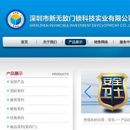
首页
关于我们
产品展示
销售网络
服务中
全部产品
国际系列
极简系列
极致系列
经典系列
您现在的位置：首页->> 产品
极品系列(室内门）