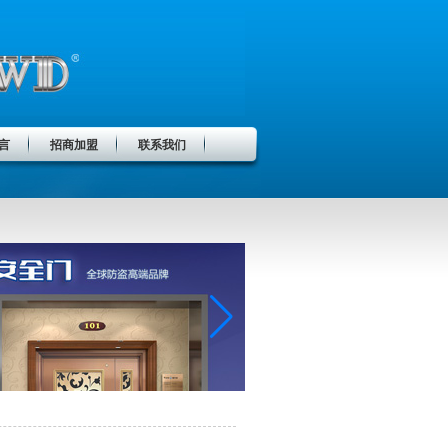
言
招商加盟
联系我们