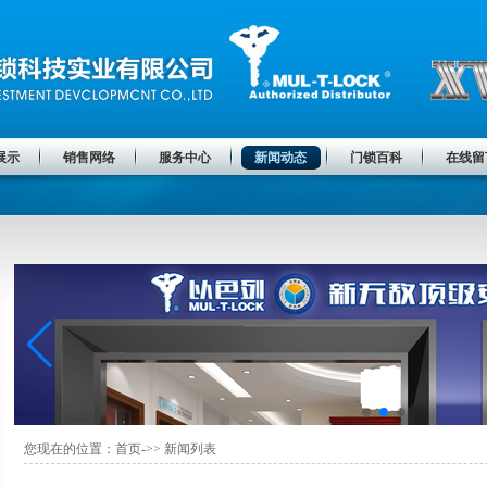
展示
销售网络
服务中心
新闻动态
门锁百科
在线留
您现在的位置：首页->> 新闻列表